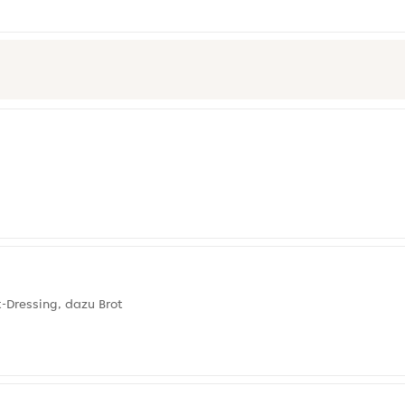
-Dressing, dazu Brot