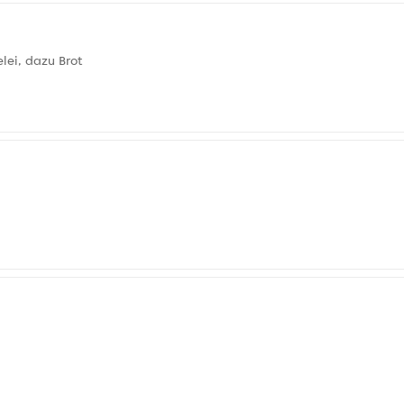
lei, dazu Brot